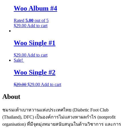
Woo Album #4
Rated
5.00
out of 5
$
29.00
Add to cart
Woo Single #1
$
29.00
Add to cart
Sale!
Woo Single #2
$
29.00
$
29.00
Add to cart
About
ชมรมเท้าเบาหวานแห่งประเทศไทย (Diabetic Foot Club
(Thailand), DFC) เป็นองค์การไม่แสวงหาผลกำไร (nonprofit
organisation) ที่มีจุดมุ่งหมายสนับสนุนในด้านวิชาการ และการ