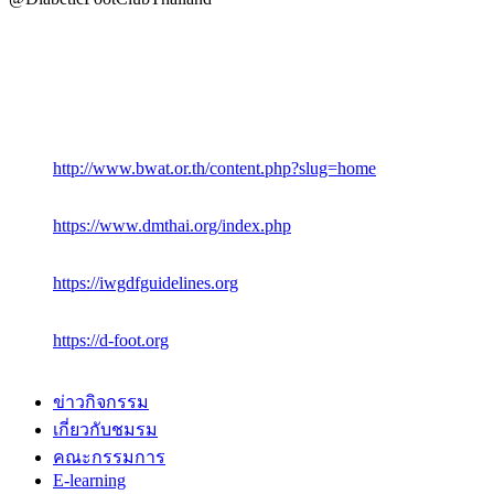
http://www.bwat.or.th/content.php?slug=home
https://www.dmthai.org/index.php
https://iwgdfguidelines.org
https://d-foot.org
ข่าวกิจกรรม
เกี่ยวกับชมรม
คณะกรรมการ
E-learning