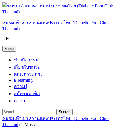
Skip
to
content
ชมรมเท้าเบาหวานแห่งประเทศไทย (Diabetic Foot Club
Thailand)
DFC
Menu
ข่าวกิจกรรม
เกี่ยวกับชมรม
คณะกรรมการ
E-learning
ความรู้
สมัครสมาชิก
ติดต่อ
Search
Search
Search
Search
Close
for:
ชมรมเท้าเบาหวานแห่งประเทศไทย (Diabetic Foot Club
Thailand)
> Music