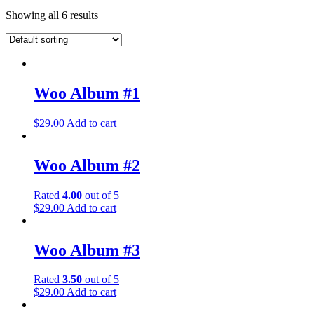
Showing all 6 results
Woo Album #1
$
29.00
Add to cart
Woo Album #2
Rated
4.00
out of 5
$
29.00
Add to cart
Woo Album #3
Rated
3.50
out of 5
$
29.00
Add to cart