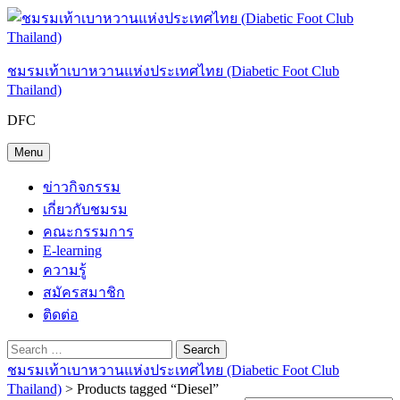
Skip
to
content
ชมรมเท้าเบาหวานแห่งประเทศไทย (Diabetic Foot Club
Thailand)
DFC
Menu
ข่าวกิจกรรม
เกี่ยวกับชมรม
คณะกรรมการ
E-learning
ความรู้
สมัครสมาชิก
ติดต่อ
Search
Search
Search
Search
Close
for:
ชมรมเท้าเบาหวานแห่งประเทศไทย (Diabetic Foot Club
Thailand)
> Products tagged “Diesel”