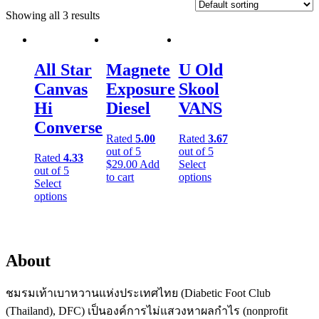
Showing all 3 results
All Star
Magnete
U Old
Canvas
Exposure
Skool
Hi
Diesel
VANS
Converse
Rated
5.00
Rated
3.67
out of 5
out of 5
Rated
4.33
$
29.00
Add
Select
out of 5
to cart
options
Select
options
About
ชมรมเท้าเบาหวานแห่งประเทศไทย (Diabetic Foot Club
(Thailand), DFC) เป็นองค์การไม่แสวงหาผลกำไร (nonprofit