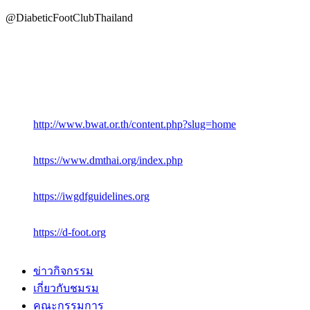
@DiabeticFootClubThailand
http://www.bwat.or.th/content.php?slug=home
https://www.dmthai.org/index.php
https://iwgdfguidelines.org
https://d-foot.org
ข่าวกิจกรรม
เกี่ยวกับชมรม
คณะกรรมการ