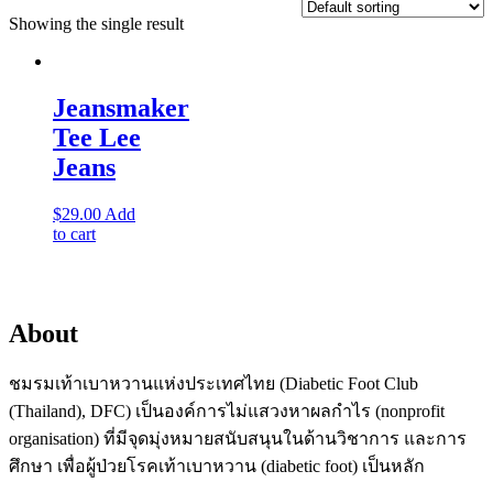
Showing the single result
Jeansmaker
Tee Lee
Jeans
$
29.00
Add
to cart
About
ชมรมเท้าเบาหวานแห่งประเทศไทย (Diabetic Foot Club
(Thailand), DFC) เป็นองค์การไม่แสวงหาผลกำไร (nonprofit
organisation) ที่มีจุดมุ่งหมายสนับสนุนในด้านวิชาการ และการ
ศึกษา เพื่อผู้ป่วยโรคเท้าเบาหวาน (diabetic foot) เป็นหลัก