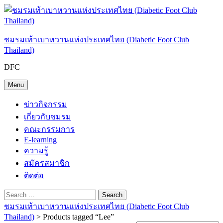
Skip
to
content
ชมรมเท้าเบาหวานแห่งประเทศไทย (Diabetic Foot Club
Thailand)
DFC
Menu
ข่าวกิจกรรม
เกี่ยวกับชมรม
คณะกรรมการ
E-learning
ความรู้
สมัครสมาชิก
ติดต่อ
Search
Search
Search
Search
Close
for:
ชมรมเท้าเบาหวานแห่งประเทศไทย (Diabetic Foot Club
Thailand)
> Products tagged “Lee”