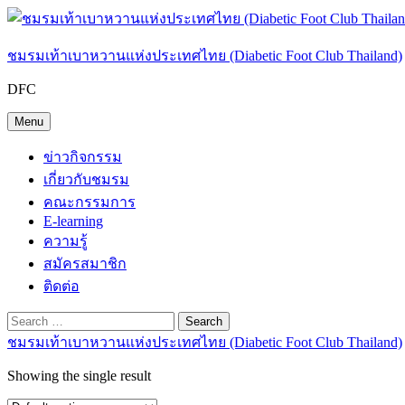
Skip
to
content
ชมรมเท้าเบาหวานแห่งประเทศไทย (Diabetic Foot Club Thailand)
DFC
Menu
ข่าวกิจกรรม
เกี่ยวกับชมรม
คณะกรรมการ
E-learning
ความรู้
สมัครสมาชิก
ติดต่อ
Search
Search
Search
Search
Close
for:
ชมรมเท้าเบาหวานแห่งประเทศไทย (Diabetic Foot Club Thailand)
Showing the single result