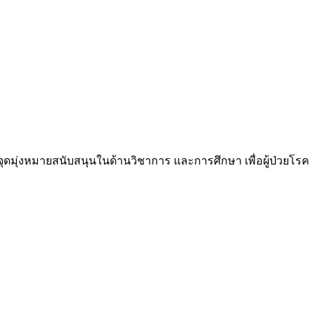
ีจุดมุ่งหมายสนับสนุนในด้านวิชาการ และการศึกษา เพื่อผู้ป่วยโรค