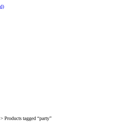
> Products tagged “party”