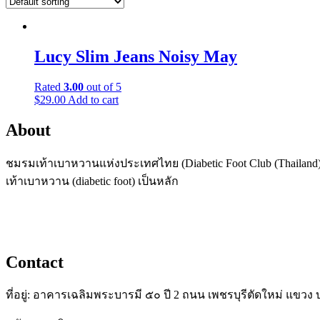
Lucy Slim Jeans Noisy May
Rated
3.00
out of 5
$
29.00
Add to cart
About
ชมรมเท้าเบาหวานแห่งประเทศไทย (Diabetic Foot Club (Thailand),
เท้าเบาหวาน (diabetic foot) เป็นหลัก
Contact
ที่อยู่: อาคารเฉลิมพระบารมี ๕๐ ปี 2 ถนน เพชรบุรีตัดใหม่ แข