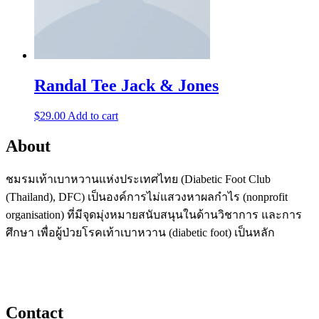
Randal Tee Jack & Jones
$
29.00
Add to cart
About
ชมรมเท้าเบาหวานแห่งประเทศไทย (Diabetic Foot Club
(Thailand), DFC) เป็นองค์การไม่แสวงหาผลกำไร (nonprofit
organisation) ที่มีจุดมุ่งหมายสนับสนุนในด้านวิชาการ และการ
ศึกษา เพื่อผู้ป่วยโรคเท้าเบาหวาน (diabetic foot) เป็นหลัก
Contact