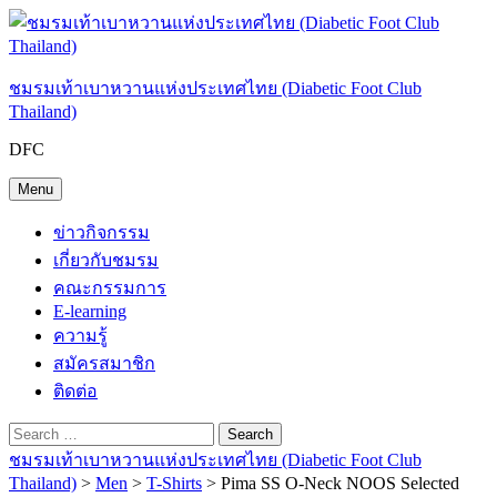
Skip
to
content
ชมรมเท้าเบาหวานแห่งประเทศไทย (Diabetic Foot Club
Thailand)
DFC
Menu
ข่าวกิจกรรม
เกี่ยวกับชมรม
คณะกรรมการ
E-learning
ความรู้
สมัครสมาชิก
ติดต่อ
Search
Search
Search
Search
Close
for:
ชมรมเท้าเบาหวานแห่งประเทศไทย (Diabetic Foot Club
Thailand)
>
Men
>
T-Shirts
> Pima SS O-Neck NOOS Selected