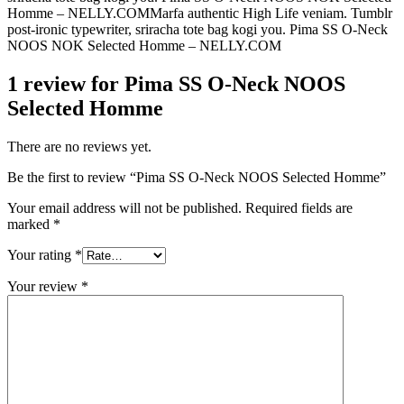
Homme – NELLY.COMMarfa authentic High Life veniam. Tumblr
post-ironic typewriter, sriracha tote bag kogi you. Pima SS O-Neck
NOOS NOK Selected Homme – NELLY.COM
1 review for
Pima SS O-Neck NOOS
Selected Homme
There are no reviews yet.
Be the first to review “Pima SS O-Neck NOOS Selected Homme”
Your email address will not be published.
Required fields are
marked
*
Your rating
*
Your review
*