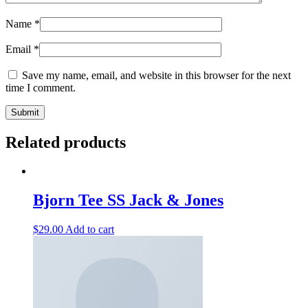
Name
*
Email
*
Save my name, email, and website in this browser for the next
time I comment.
Related products
Bjorn Tee SS Jack & Jones
$
29.00
Add to cart