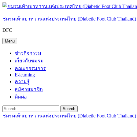
Skip
to
content
ชมรมเท้าเบาหวานแห่งประเทศไทย (Diabetic Foot Club Thailand)
DFC
Menu
ข่าวกิจกรรม
เกี่ยวกับชมรม
คณะกรรมการ
E-learning
ความรู้
สมัครสมาชิก
ติดต่อ
Search
Search
Search
Search
Close
for:
ชมรมเท้าเบาหวานแห่งประเทศไทย (Diabetic Foot Club Thailand)