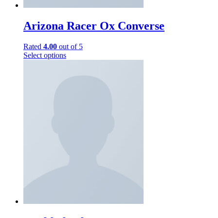
Arizona Racer Ox Converse
Rated
4.00
out of 5
Select options