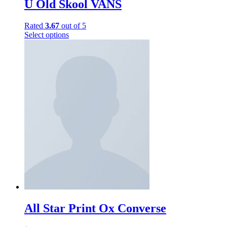
U Old Skool VANS
Rated
3.67
out of 5
Select options
All Star Print Ox Converse