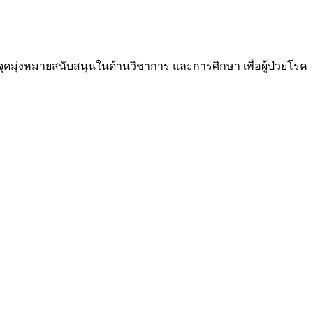
ีจุดมุ่งหมายสนับสนุนในด้านวิชาการ และการศึกษา เพื่อผู้ป่วยโรค