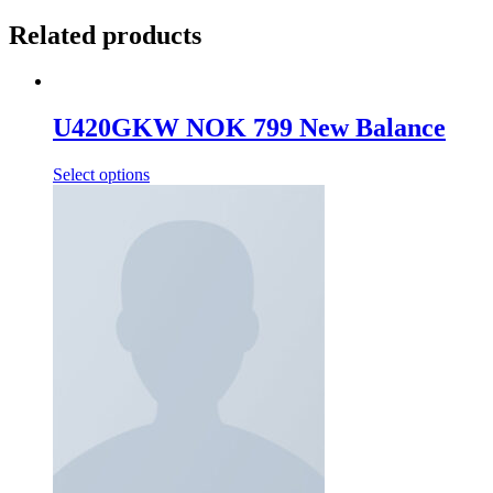
Related products
U420GKW NOK 799 New Balance
Select options